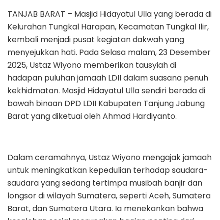
TANJAB BARAT – Masjid Hidayatul Ulla yang berada di
Kelurahan Tungkal Harapan, Kecamatan Tungkal Ilir,
kembali menjadi pusat kegiatan dakwah yang
menyejukkan hati. Pada Selasa malam, 23 Desember
2025, Ustaz Wiyono memberikan tausyiah di
hadapan puluhan jamaah LDII dalam suasana penuh
kekhidmatan. Masjid Hidayatul Ulla sendiri berada di
bawah binaan DPD LDII Kabupaten Tanjung Jabung
Barat yang diketuai oleh Ahmad Hardiyanto.
Dalam ceramahnya, Ustaz Wiyono mengajak jamaah
untuk meningkatkan kepedulian terhadap saudara-
saudara yang sedang tertimpa musibah banjir dan
longsor di wilayah Sumatera, seperti Aceh, Sumatera
Barat, dan Sumatera Utara. Ia menekankan bahwa