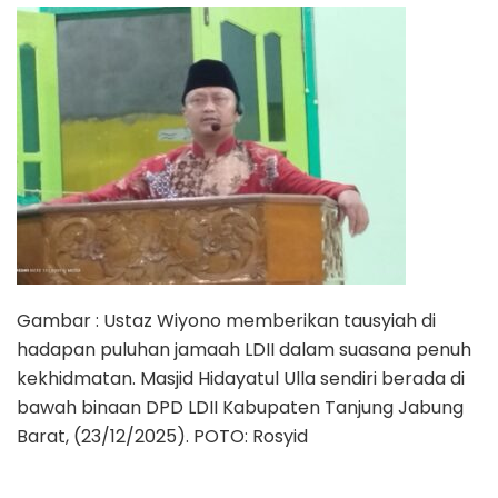
Gambar : Ustaz Wiyono memberikan tausyiah di
hadapan puluhan jamaah LDII dalam suasana penuh
kekhidmatan. Masjid Hidayatul Ulla sendiri berada di
bawah binaan DPD LDII Kabupaten Tanjung Jabung
Barat, (23/12/2025). POTO: Rosyid