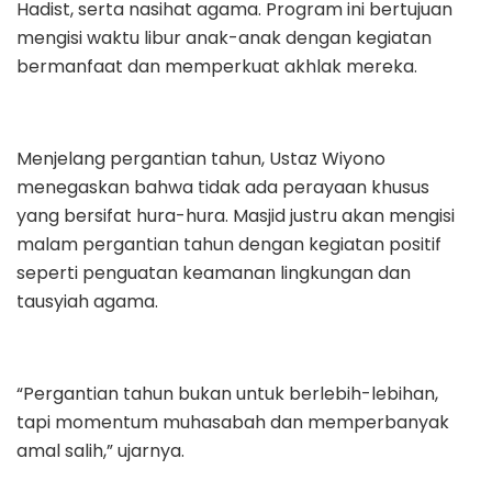
Hadist, serta nasihat agama. Program ini bertujuan
mengisi waktu libur anak-anak dengan kegiatan
bermanfaat dan memperkuat akhlak mereka.
Menjelang pergantian tahun, Ustaz Wiyono
menegaskan bahwa tidak ada perayaan khusus
yang bersifat hura-hura. Masjid justru akan mengisi
malam pergantian tahun dengan kegiatan positif
seperti penguatan keamanan lingkungan dan
tausyiah agama.
“Pergantian tahun bukan untuk berlebih-lebihan,
tapi momentum muhasabah dan memperbanyak
amal salih,” ujarnya.