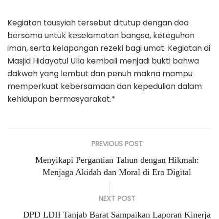
Kegiatan tausyiah tersebut ditutup dengan doa
bersama untuk keselamatan bangsa, keteguhan
iman, serta kelapangan rezeki bagi umat. Kegiatan di
Masjid Hidayatul Ulla kembali menjadi bukti bahwa
dakwah yang lembut dan penuh makna mampu
memperkuat kebersamaan dan kepedulian dalam
kehidupan bermasyarakat.*
PREVIOUS POST
Menyikapi Pergantian Tahun dengan Hikmah:
Menjaga Akidah dan Moral di Era Digital
NEXT POST
DPD LDII Tanjab Barat Sampaikan Laporan Kinerja