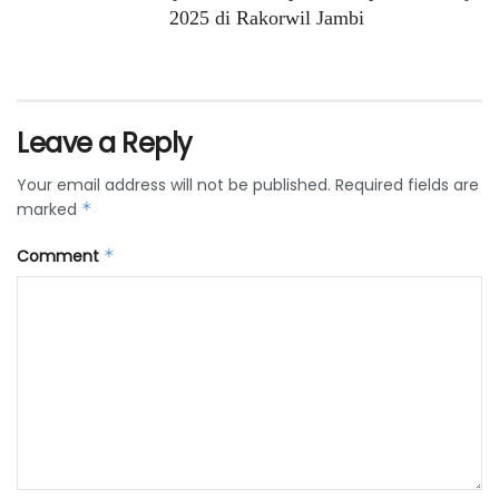
2025 di Rakorwil Jambi
Leave a Reply
Your email address will not be published.
Required fields are
marked
*
Comment
*