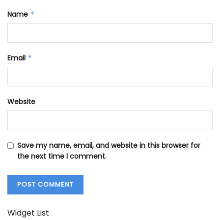
Name
*
Email
*
Website
Save my name, email, and website in this browser for
the next time I comment.
Widget List