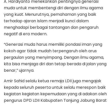
A. Hardiyanto menekankan pentingnya generasi
muda untuk membentengi diri dengan ilmu agama
yang kuat. Menurutnya, pemahaman yang baik
terhadap ajaran Islam menjadi kunci dalam
menghadapi berbagai tantangan dan pengaruh
negatif di era modern.
“Generasi muda harus memiliki pondasi iman yang
kokoh agar tidak mudah terpengaruh oleh arus
pergaulan yang menyimpang. Dengan ilmu agama,
kita bisa menjaga diri dan tetap berada di jalan yang
benar,” ujarnya.
Amir Sahid selalu ketua remaja LDII juga mengajak
kepada seluruh peserta untuk selalu merespon baik
kegiatan kegiatan kepemudaan yang di adakan oleh
pengurus DPD LDII Kabupaten Tanjung Jabung Barat