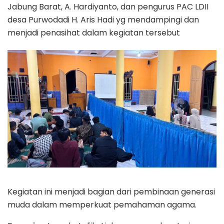
Jabung Barat, A. Hardiyanto, dan pengurus PAC LDII
desa Purwodadi H. Aris Hadi yg mendampingi dan
menjadi penasihat dalam kegiatan tersebut
Kegiatan ini menjadi bagian dari pembinaan generasi
muda dalam memperkuat pemahaman agama.