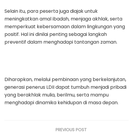
Selain itu, para peserta juga diajak untuk
meningkatkan amal ibadah, menjaga akhlak, serta
memperkuat kebersamaan dalam lingkungan yang
positif. Hal ini dinilai penting sebagai langkah
preventif dalam menghadapi tantangan zaman.
Diharapkan, melalui pembinaan yang berkelanjutan,
generasi penerus LDII dapat tumbuh menjadi pribadi
yang berakhlak mulia, berilmu, serta mampu
menghadapi dinamika kehidupan di masa depan.
PREVIOUS POST