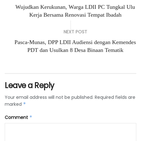
Wujudkan Kerukunan, Warga LDII PC Tungkal Ulu
Kerja Bersama Renovasi Tempat Ibadah
NEXT POST
Pasca-Munas, DPP LDII Audiensi dengan Kemendes
PDT dan Usulkan 8 Desa Binaan Tematik
Leave a Reply
Your email address will not be published.
Required fields are
marked
*
Comment
*