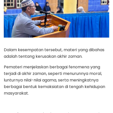
Dalam kesempatan tersebut, materi yang dibahas
adalah tentang kerusakan akhir zaman.
Pemateri menjelaskan berbagai fenomena yang
terjadi di akhir zaman, seperti menurunnya moral,
lunturnya nilai-nilai agama, serta meningkatnya
berbagai bentuk kemaksiatan di tengah kehidupan
masyarakat.