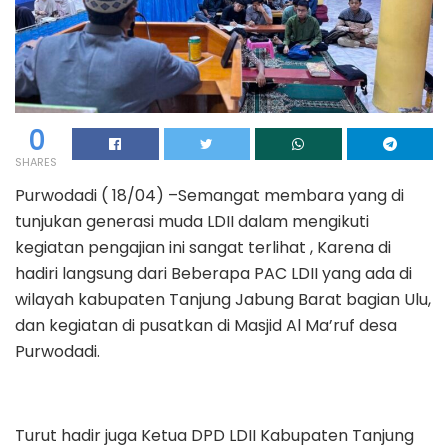
0
SHARES
Purwodadi ( 18/04) –Semangat membara yang di
tunjukan generasi muda LDII dalam mengikuti
kegiatan pengajian ini sangat terlihat , Karena di
hadiri langsung dari Beberapa PAC LDII yang ada di
wilayah kabupaten Tanjung Jabung Barat bagian Ulu,
dan kegiatan di pusatkan di Masjid Al Ma’ruf desa
Purwodadi.
Turut hadir juga Ketua DPD LDII Kabupaten Tanjung