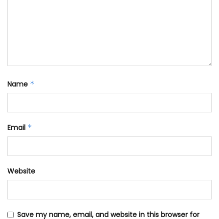
Name
*
Email
*
Website
Save my name, email, and website in this browser for