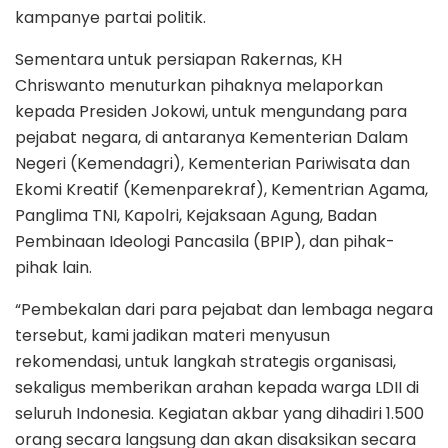
kampanye partai politik.
Sementara untuk persiapan Rakernas, KH
Chriswanto menuturkan pihaknya melaporkan
kepada Presiden Jokowi, untuk mengundang para
pejabat negara, di antaranya Kementerian Dalam
Negeri (Kemendagri), Kementerian Pariwisata dan
Ekomi Kreatif (Kemenparekraf), Kementrian Agama,
Panglima TNI, Kapolri, Kejaksaan Agung, Badan
Pembinaan Ideologi Pancasila (BPIP), dan pihak-
pihak lain.
“Pembekalan dari para pejabat dan lembaga negara
tersebut, kami jadikan materi menyusun
rekomendasi, untuk langkah strategis organisasi,
sekaligus memberikan arahan kepada warga LDII di
seluruh Indonesia. Kegiatan akbar yang dihadiri 1.500
orang secara langsung dan akan disaksikan secara