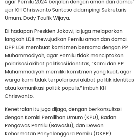
agar Pemilu 2024 berjalan dengan aman dan damai,”
ujar KH Chriswanto Santoso didampingi Sekretaris
Umum, Dody Taufik Wijaya.
Di hadapan Presiden Jokowi, ia juga melaporkan
langkah LDII mewujudkan Pemilu aman dan damai.
DPP LDII membuat komitmen bersama dengan PP
Muhammadiyah, agar Pemilu tidak menciptakan
polarisasi akibat politisasi identitas, “Kami dan PP
Muhammadiyah memiliki komitmen yang kuat, agar
warga kami tidak terpolarisasi akibat politik identitas
atau komunikasi politik populis,” imbuh KH
Chriswanto.
Kenetralan itu juga dijaga, dengan berkonsultasi
dengan Komisi Pemilihan Umum (KPU), Badan
Pengawas Pemilu (Bawaslu), dan Dewan
Kehormatan Penyelenggara Pemilu (DKPP).