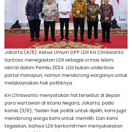
Jakarta (4/8). Ketua Umum DPP LDII KH Chriswanto
Santoso menegaskan LDII sebagai ormas Islam,
netral dalam Pemilu 2024. LDII bukan underbow
partai manapun, namun mendorong warganya untuk
melaksanakan hak politiknya.
KH Chriswanto menyatakan hal tersebut di depan
para wartawan di Istana Negara, Jakarta, pada
Kamis (3/8), “Selain hak politik untuk dipilih, kami juga
mendorong warga kami untuk memilih. Dan kami
tegaskan, bahwa LDII berkomitmen menyukseskan