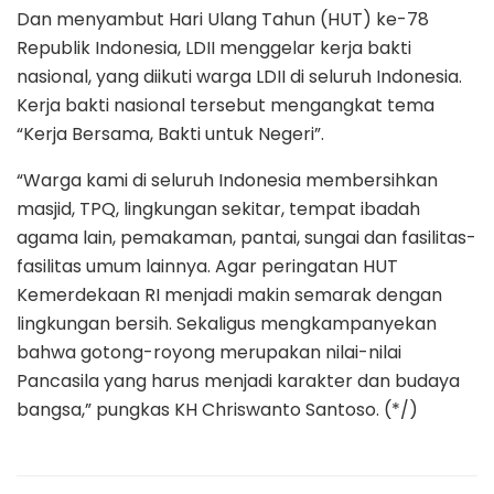
Dan menyambut Hari Ulang Tahun (HUT) ke-78
Republik Indonesia, LDII menggelar kerja bakti
nasional, yang diikuti warga LDII di seluruh Indonesia.
Kerja bakti nasional tersebut mengangkat tema
“Kerja Bersama, Bakti untuk Negeri”.
“Warga kami di seluruh Indonesia membersihkan
masjid, TPQ, lingkungan sekitar, tempat ibadah
agama lain, pemakaman, pantai, sungai dan fasilitas-
fasilitas umum lainnya. Agar peringatan HUT
Kemerdekaan RI menjadi makin semarak dengan
lingkungan bersih. Sekaligus mengkampanyekan
bahwa gotong-royong merupakan nilai-nilai
Pancasila yang harus menjadi karakter dan budaya
bangsa,” pungkas KH Chriswanto Santoso. (*/)