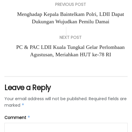
PREVIOUS POST
Menghadap Kepala Baintelkam Polri, LDII Dapat
Dukungan Wujudkan Pemilu Damai
NEXT POST
PC & PAC LDII Kuala Tungkal Gelar Perlombaan
Agustusan, Meriahkan HUT ke-78 RI
Leave a Reply
Your email address will not be published.
Required fields are
marked
*
Comment
*