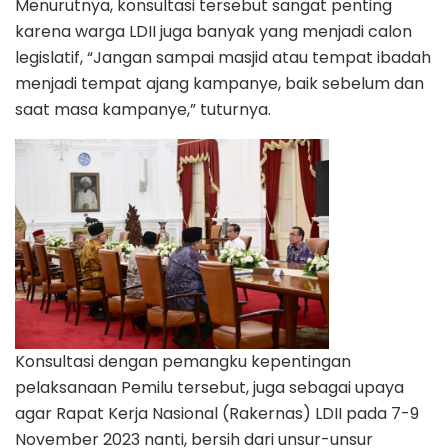
Menurutnya, konsultasi tersebut sangat penting
karena warga LDII juga banyak yang menjadi calon
legislatif, “Jangan sampai masjid atau tempat ibadah
menjadi tempat ajang kampanye, baik sebelum dan
saat masa kampanye,” tuturnya.
Konsultasi dengan pemangku kepentingan
pelaksanaan Pemilu tersebut, juga sebagai upaya
agar Rapat Kerja Nasional (Rakernas) LDII pada 7-9
November 2023 nanti, bersih dari unsur-unsur