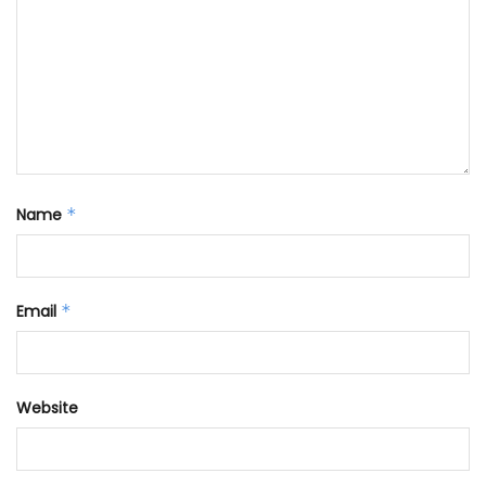
Name
*
Email
*
Website