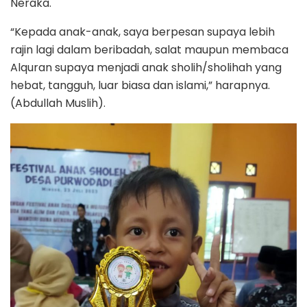
Neraka.
“Kepada anak-anak, saya berpesan supaya lebih
rajin lagi dalam beribadah, salat maupun membaca
Alquran supaya menjadi anak sholih/sholihah yang
hebat, tangguh, luar biasa dan islami,” harapnya.
(Abdullah Muslih).