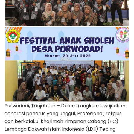
Purwodadi, Tanjabbar – Dalam rangka mewujudkan
generasi penerus yang unggul, Profesional, religius
dan berkalakul kharimah Pimpinan Cabang (PC)
Lembaga Dakwah Islam Indonesia (LDII) Tebing