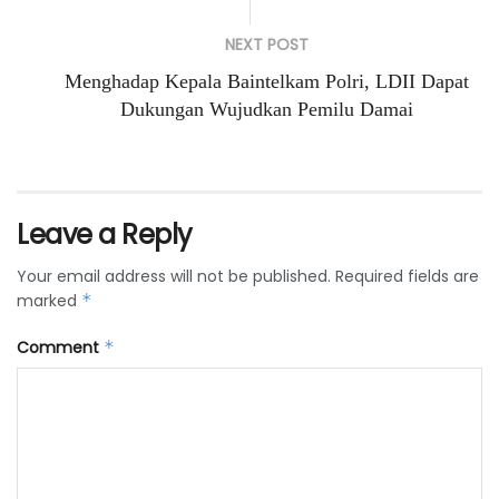
NEXT POST
Menghadap Kepala Baintelkam Polri, LDII Dapat
Dukungan Wujudkan Pemilu Damai
Leave a Reply
Your email address will not be published.
Required fields are
marked
*
Comment
*