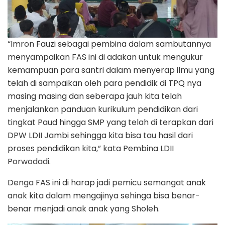
“Imron Fauzi sebagai pembina dalam sambutannya
menyampaikan FAS ini di adakan untuk mengukur
kemampuan para santri dalam menyerap ilmu yang
telah di sampaikan oleh para pendidik di TPQ nya
masing masing dan seberapa jauh kita telah
menjalankan panduan kurikulum pendidikan dari
tingkat Paud hingga SMP yang telah di terapkan dari
DPW LDII Jambi sehingga kita bisa tau hasil dari
proses pendidikan kita,” kata Pembina LDII
Porwodadi.
Denga FAS ini di harap jadi pemicu semangat anak
anak kita dalam mengajinya sehinga bisa benar-
benar menjadi anak anak yang Sholeh.