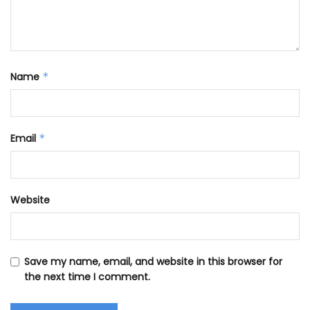
Name
*
Email
*
Website
Save my name, email, and website in this browser for
the next time I comment.