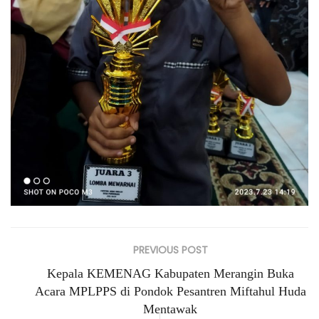
PREVIOUS POST
Kepala KEMENAG Kabupaten Merangin Buka
Acara MPLPPS di Pondok Pesantren Miftahul Huda
Mentawak