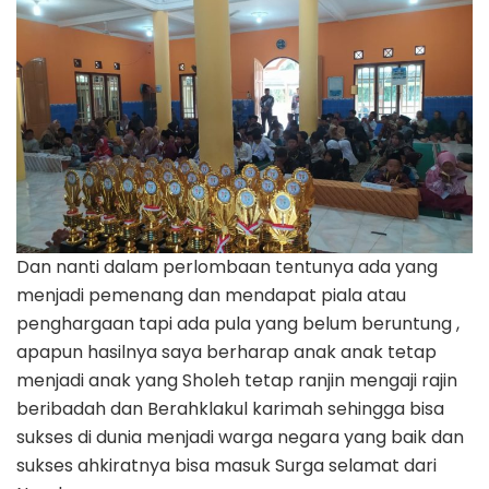
Dan nanti dalam perlombaan tentunya ada yang
menjadi pemenang dan mendapat piala atau
penghargaan tapi ada pula yang belum beruntung ,
apapun hasilnya saya berharap anak anak tetap
menjadi anak yang Sholeh tetap ranjin mengaji rajin
beribadah dan Berahklakul karimah sehingga bisa
sukses di dunia menjadi warga negara yang baik dan
sukses ahkiratnya bisa masuk Surga selamat dari